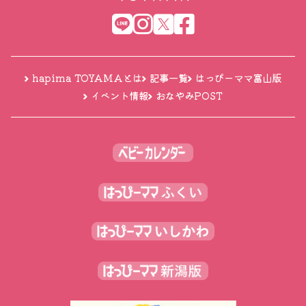
hapima TOYAMAとは
記事一覧
はっぴーママ富山版
イベント情報
おなやみPOST