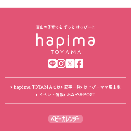
hapima TOYAMAとは
記事一覧
はっぴーママ富山版
イベント情報
おなやみPOST