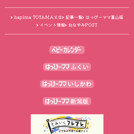
hapima TOYAMAとは
記事一覧
はっぴーママ富山版
イベント情報
おなやみPOST