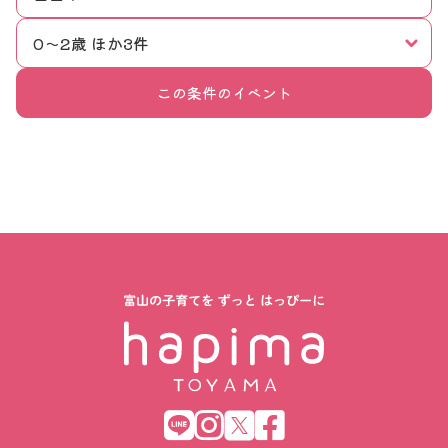
0〜2歳 ほか3件
この条件のイベント